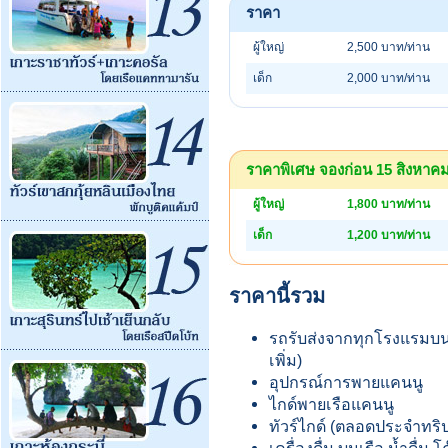
ราคา
ผู้ใหญ่
2,500 บาท/ท่าน
เด็ก
2,000 บาท/ท่าน
ราคาพิเศษ จองก่อน 15 สิงหาคม (
ผู้ใหญ่
1,800 บาท/ท่าน
เด็ก
1,200 บาท/ท่าน
ราคานี้รวม
รถรับส่งจากทุกโรงแรมบนเ
เพิ่ม)
อุปกรณ์การพายแคนนู
ไกด์พายเรือแคนนู
ทัวร์ไกด์ (ตลอดประจำทริ