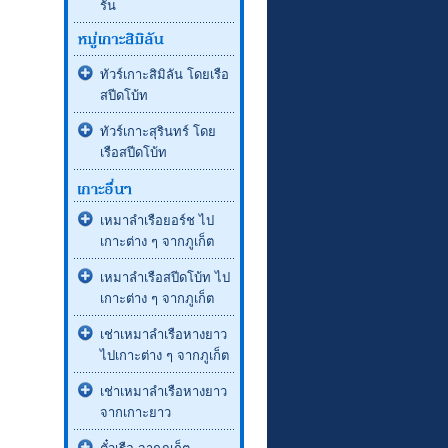
รัน
ทัวร์เกาะสิมิลัน โดยเรือ
สปีดโบ้ท
ทัวร์เกาะสุรินทร์ โดย
เรือสปีดโบ้ท
เหมาลำเรือยอร์ช ไป
เกาะต่าง ๆ จากภูเก็ต
เหมาลำเรือสปีดโบ้ท ไป
เกาะต่าง ๆ จากภูเก็ต
เช่าเหมาลำเรือหางยาว
ไปเกาะต่าง ๆ จากภูเก็ต
เช่าเหมาลำเรือหางยาว
จากเกาะยาว