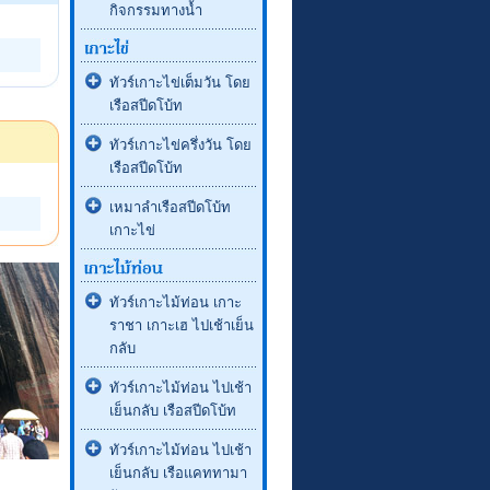
กิจกรรมทางน้ำ
ทัวร์เกาะไข่เต็มวัน โดย
เรือสปีดโบ้ท
ทัวร์เกาะไข่ครึ่งวัน โดย
เรือสปีดโบ้ท
เหมาลำเรือสปีดโบ้ท
เกาะไข่
ทัวร์เกาะไม้ท่อน เกาะ
ราชา เกาะเฮ ไปเช้าเย็น
กลับ
ทัวร์เกาะไม้ท่อน ไปเช้า
เย็นกลับ เรือสปีดโบ้ท
ทัวร์เกาะไม้ท่อน ไปเช้า
เย็นกลับ เรือแคททามา