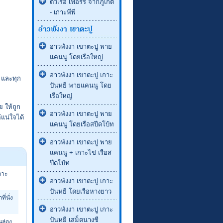
ตั๋วเรือ เฟอร์รี่ จากภูเก็ต
- เกาะพีพี
อ่าวพังงา เขาตะปู พาย
แคนนู โดยเรือใหญ่
อ่าวพังงา เขาตะปู เกาะ
ญ และทุก
ปันหยี พายแคนนู โดย
เรือใหญ่
 ให้ถูก
อ่าวพังงา เขาตะปู พาย
แน่ใจได้
แคนนู โดยเรือสปีดโบ้ท
อ่าวพังงา เขาตะปู พาย
แคนนู + เกาะไข่ เรือส
ปีดโบ้ท
กาะ
อ่าวพังงา เขาตะปู เกาะ
ปันหยี โดยเรือหางยาว
ี่นั่ง
อ่าวพังงา เขาตะปู เกาะ
ปันหยี เสม็ดนางชี
นล่อง