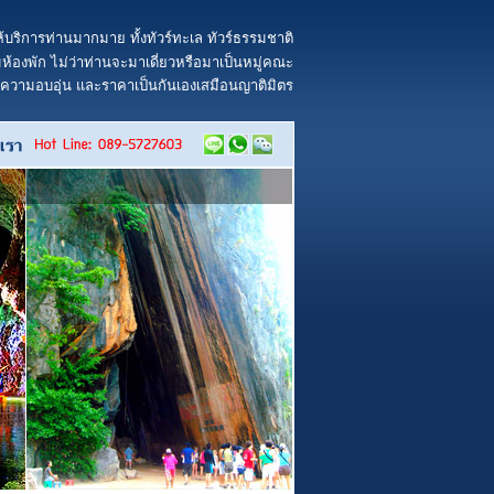
้บริการท่านมากมาย ทั้งทัวร์ทะเล ทัวร์ธรรมชาติ
้องพัก ไม่ว่าท่านจะมาเดี่ยวหรือมาเป็นหมู่คณะ
ยความอบอุ่น และราคาเป็นกันเองเสมือนญาติมิตร