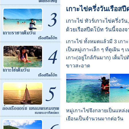
เกาะไข่ครึ่งวันเรือสปี
เกาะไข่ ทัวร์เกาะไข่ครึ่งวัน,
ด้วยเรือสปีดโบ้ท วันนี้จองจ
เกาะไข่ ทั้งหมดแล้วมี 3 เกา
เป็นหมู่เกาะเล็ก ๆ ที่ดูเผิน ๆ
เกาะ(อยู่ใกล้กันมาก) เต็ม
ขาวสะอาด
หมู่เกาะไข่จึงกลายเป็นแหล่งด
เยือนเป็นจำนวนมากต่อวัน