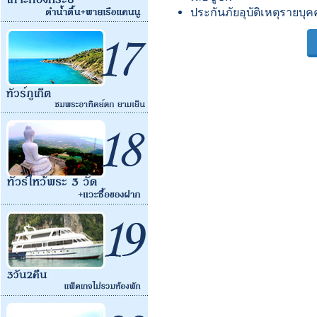
ประกันภัยอุบัติเหตุรายบุ