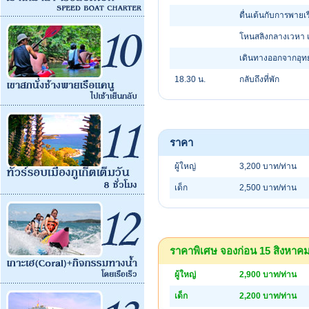
ตื่นเต้นกับการพายเ
โหนสลิงกลางเวหา 
เดินทางออกจากอุท
18.30 น.
กลับถึงที่พัก
ราคา
ผู้ใหญ่
3,200 บาท/ท่าน
เด็ก
2,500 บาท/ท่าน
ราคาพิเศษ จองก่อน 15 สิงหาคม (
ผู้ใหญ่
2,900 บาท/ท่าน
เด็ก
2,200 บาท/ท่าน