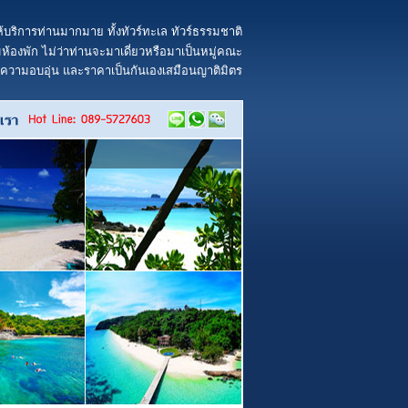
้บริการท่านมากมาย ทั้งทัวร์ทะเล ทัวร์ธรรมชาติ
้องพัก ไม่ว่าท่านจะมาเดี่ยวหรือมาเป็นหมู่คณะ
ยความอบอุ่น และราคาเป็นกันเองเสมือนญาติมิตร