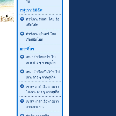
รัน
ทัวร์เกาะสิมิลัน โดยเรือ
สปีดโบ้ท
ทัวร์เกาะสุรินทร์ โดย
เรือสปีดโบ้ท
เหมาลำเรือยอร์ช ไป
เกาะต่าง ๆ จากภูเก็ต
เหมาลำเรือสปีดโบ้ท ไป
เกาะต่าง ๆ จากภูเก็ต
เช่าเหมาลำเรือหางยาว
ไปเกาะต่าง ๆ จากภูเก็ต
เช่าเหมาลำเรือหางยาว
จากเกาะยาว