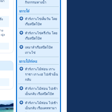
ำน้ำ
กิจกรรมทางน้ำ
ทัวร์เกาะไข่เต็มวัน โดย
ถึง
เรือสปีดโบ้ท
ทาง
ทัวร์เกาะไข่ครึ่งวัน โดย
มุ่ง
เรือสปีดโบ้ท
เหมาลำเรือสปีดโบ้ท
เกาะไข่
ทัวร์เกาะไม้ท่อน เกาะ
ราชา เกาะเฮ ไปเช้าเย็น
กลับ
ทัวร์เกาะไม้ท่อน ไปเช้า
เย็นกลับ เรือสปีดโบ้ท
ทัวร์เกาะไม้ท่อน ไปเช้า
เย็นกลับ เรือแคททามา