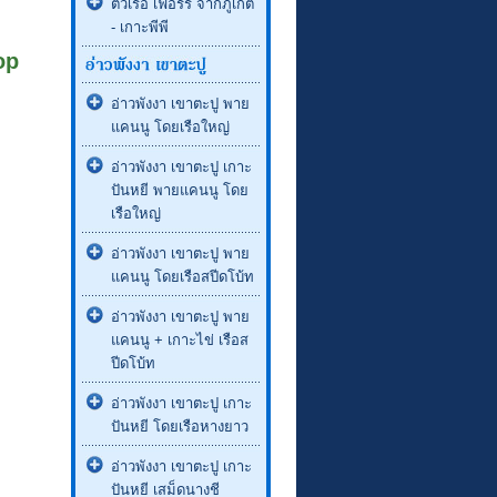
ตั๋วเรือ เฟอร์รี่ จากภูเก็ต
- เกาะพีพี
op
อ่าวพังงา เขาตะปู พาย
แคนนู โดยเรือใหญ่
อ่าวพังงา เขาตะปู เกาะ
ปันหยี พายแคนนู โดย
เรือใหญ่
อ่าวพังงา เขาตะปู พาย
แคนนู โดยเรือสปีดโบ้ท
อ่าวพังงา เขาตะปู พาย
แคนนู + เกาะไข่ เรือส
ปีดโบ้ท
อ่าวพังงา เขาตะปู เกาะ
ปันหยี โดยเรือหางยาว
อ่าวพังงา เขาตะปู เกาะ
ปันหยี เสม็ดนางชี