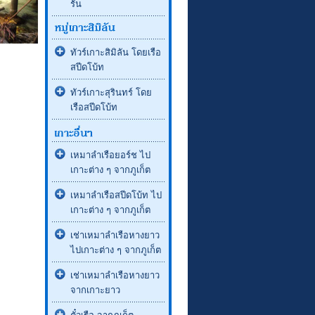
รัน
ทัวร์เกาะสิมิลัน โดยเรือ
สปีดโบ้ท
ทัวร์เกาะสุรินทร์ โดย
เรือสปีดโบ้ท
เหมาลำเรือยอร์ช ไป
เกาะต่าง ๆ จากภูเก็ต
เหมาลำเรือสปีดโบ้ท ไป
เกาะต่าง ๆ จากภูเก็ต
เช่าเหมาลำเรือหางยาว
ไปเกาะต่าง ๆ จากภูเก็ต
เช่าเหมาลำเรือหางยาว
จากเกาะยาว