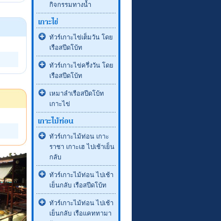
กิจกรรมทางน้ำ
ทัวร์เกาะไข่เต็มวัน โดย
เรือสปีดโบ้ท
ทัวร์เกาะไข่ครึ่งวัน โดย
เรือสปีดโบ้ท
เหมาลำเรือสปีดโบ้ท
เกาะไข่
ทัวร์เกาะไม้ท่อน เกาะ
ราชา เกาะเฮ ไปเช้าเย็น
กลับ
ทัวร์เกาะไม้ท่อน ไปเช้า
เย็นกลับ เรือสปีดโบ้ท
ทัวร์เกาะไม้ท่อน ไปเช้า
เย็นกลับ เรือแคททามา