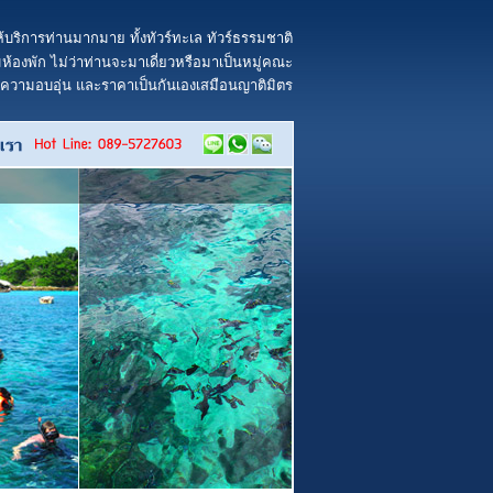
้บริการท่านมากมาย ทั้งทัวร์ทะเล ทัวร์ธรรมชาติ
้องพัก ไม่ว่าท่านจะมาเดี่ยวหรือมาเป็นหมู่คณะ
ยความอบอุ่น และราคาเป็นกันเองเสมือนญาติมิตร