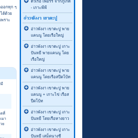
ตั๋วเรือ เฟอร์รี่ จากภูเก็ต
้ำออกทุก ๆ
- เกาะพีพี
ได้ด้วย
 เพราะ
อ่าวพังงา เขาตะปู พาย
แคนนู โดยเรือใหญ่
อ่าวพังงา เขาตะปู เกาะ
ปันหยี พายแคนนู โดย
เรือใหญ่
อ่าวพังงา เขาตะปู พาย
แคนนู โดยเรือสปีดโบ้ท
มี
อ่าวพังงา เขาตะปู พาย
แคนนู + เกาะไข่ เรือส
ปีดโบ้ท
อ่าวพังงา เขาตะปู เกาะ
ดที่
ปันหยี โดยเรือหางยาว
่เมา
สวย
อ่าวพังงา เขาตะปู เกาะ
ปันหยี เสม็ดนางชี