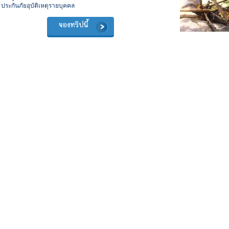
ประกันภัยอุบัติเหตุรายบุคคล